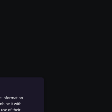
re information
mbine it with
use of their