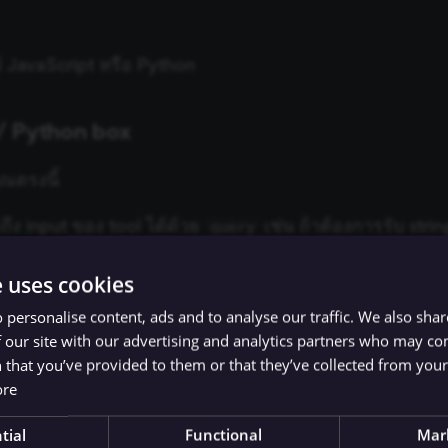
ช้ JavaScript หรือ Python
/ Python box
ณตรงนี้
ึง input ของ tool ได้ด้วย
เช่น ถ้าต้องการรับ stri
query
หมด:
e uses cookies
tring
=
query
;
 personalise content, ads and to analyse our traffic. We also sha
myString
.
toLowerCase
();
 our site with our advertising and analytics partners who may co
 that you’ve provided to them or that they’ve collected from your 
ore
s and examples
tial
Functional
Mar