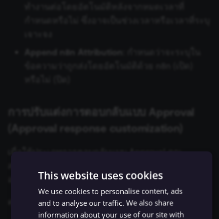
Zep
Google Business Profile
ทำงานต่อโดยอัตโนมัติหลังจากหมดเวลาที่
Loop Over Items (Split in
ข้อมูลรับรอง Chargebee
Trigger
กำหนดหรือไม่ ซึ่งอาจเป็นช่วงเวลาหรือเวลาที่ระบุ
Batches)
Auto-fixing Output Parser
เจาะจง
ข้อมูลรับรอง CircleCI
Google Sheets Trigger
Manual Trigger
Append n8n Attribution
: กำหนดว่าจะระบุใน
Item List Output Parser
ข้อมูลรับรอง Cisco Meraki
Gumroad Trigger
ข้อความว่าถูกส่งโดยอัตโนมัติด้วย n8n (เปิด)
มาร์กดาวน์ (Markdown)
Structured Output Parser
หรือไม่ (ปิด)
ข้อมูลรับรอง Cisco Secure
Help Scout Trigger
MCP Server Trigger
Endpoint
Contextual Compression
การปรับแต่งการตอบกลับแบบ Approval
Retriever
Hubspot Trigger
รวมข้อมูล (Merge)
ข้อมูลรับรอง Cisco Umbrella
(Approval response customization)
MultiQuery Retriever
Invoice Ninja Trigger
n8n
ข้อมูลรับรอง Clearbit
เมื่อใช้ประเภทการตอบกลับแบบ Approval คุณ
Vector Store Retriever
Jira Trigger
สามารถเลือกได้ว่าจะแสดงเฉพาะปุ่มอนุมัติ หรือทั้งปุ่ม
n8n Form
ข้อมูลรับรอง ClickUp
This website uses cookies
อนุมัติ
และ
ปุ่มไม่อนุมัติ
Workflow Retriever
JotForm Trigger
We use cookies to personalise content, ads
n8n Form Trigger
ข้อมูลรับรอง Clockify
คุณยังสามารถปรับแต่งข้อความบนปุ่มที่คุณใส่ได้
and to analyse our traffic. We also share
Character Text Splitter
Kafka Trigger
information about your use of our site with
n8n Trigger