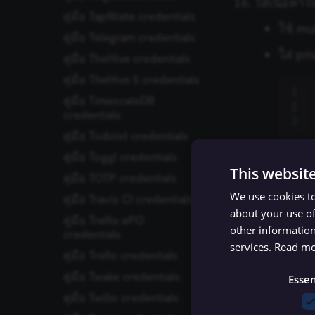
ใส่เนื้อหา
คู่มือ Tapfiliate credentials
ใช้ mu
คู่มือ Telegram credentials
ใส่ pr
คู่มือ TheHive credentials
คู่มือ TheHive 5 credentials
1
คู่มือ TimescaleDB
2
credentials
3
คู่มือ Todoist credentials
คู่มือ Toggl credentials
This websit
คู่มือ TOTP credentials
ขั้นตอนข้างต้นค
We use cookies to
policies, sessi
คู่มือ Travis CI credentials
about your use of
คู่มือ Trellix ePO
other information
ที่ Salesfo
credentials
services.
Read m
คู่มือ Trello credentials
เลือก
Man
คู่มือ Twake credentials
Essen
เลือก
Edit 
คู่มือ Twilio credentials
ตรวจสอบ