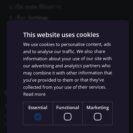
BambooHR
Flow Trigger
เปิด node ที่ต้องการ
Git
ข้อมูลรับรอง Bitly
Hugging Face Inference
เลือก
Settings
Model
Bannerbear
Form.io Trigger
GraphQL
ข้อมูลรับรอง Bitwarden
เปิด toggle
Retry On Fail
This website uses cookies
Chat Memory Manager
Baserow
Formstack Trigger
ตั้งค่าการ retry: ถ้าใช้เพื่อจัดการ rate limit ให้ตั้ง
HTML
ข้อมูลรับรอง Box
We use cookies to personalise content, ads
Wait Between Tries (ms)
มากกว่าค่าที่ API
Simple Memory
Beeminder
GetResponse Trigger
and to analyse our traffic. We also share
HTTP Request
ข้อมูลรับรอง Brandfetch
กำหนด เช่น ถ้า API อนุญาต 1 request ต่อวินาที
information about your use of our site with
Motorhead
Bitly
GitHub Trigger
ให้ตั้ง
Wait Between Tries (ms)
เป็น
เพื่อ
our advertising and analytics partners who
1000
เงื่อนไข (If)
ข้อมูลรับรอง Brevo
รอ 1 วินาที
may combine it with other information that
MongoDB Chat Memory
Bitwarden
GitLab Trigger
you’ve provided to them or that they’ve
JWT
ข้อมูลรับรอง Bubble
collected from your use of their services.
Use Loop Over Items and Wait
Redis Chat Memory
Box
Gmail Trigger
Read more
LDAP
ข้อมูลรับรอง Cal.com
ใช้ Loop Over Items node เพื่อแบ่งข้อมูล input ออก
Postgres Chat Memory
Brandfetch
Google Calendar Trigger
Essential
Functional
Marketing
จำกัดจำนวนข้อมูล (Limit)
ข้อมูลรับรอง Calendly
เป็น batch และใช้ Wait node เพื่อหยุดรอระหว่าง
Xata
Brevo
Google Drive Trigger
แต่ละ request
Local File Trigger
ข้อมูลรับรอง Carbon Black