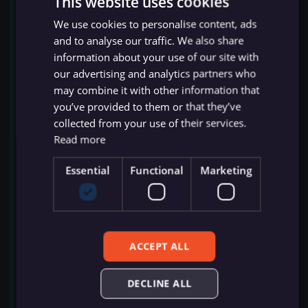
This website uses cookies
Channel
Archive
conversations.archive
Answer Tool
Microsoft OneDrive Trigger
We use cookies to personalise content, ads
Sort
ข้อมูลรับรอง crowd.dev
and to analyse our traffic. We also share
Channel
Close
conversations.close
Wikipedia
Microsoft Outlook Trigger
information about your use of our site with
Split Out
ข้อมูลรับรอง CrowdStrike
our advertising and analytics partners who
Wolfram|Alpha
Channel
Create
conversations.create
MQTT Trigger
may combine it with other information that
SSE Trigger
ข้อมูลรับรอง Customer.io
you’ve provided to them or that they’ve
Call n8n Workflow Tool
Netlify Trigger
Channel
Get
conversations.info
collected from your use of their services.
SSH
ข้อมูลรับรอง Datadog
Read more
Notion Trigger
Channel
Get Many
conversations.list
Stop And Error
ข้อมูลรับรอง DeepL
Essential
Functional
Marketing
Onfleet Trigger
Channel
History
conversations.history
Summarize
ข้อมูลรับรอง DeepSeek
PayPal Trigger
Channel
Invite
conversations.invite
Switch
ข้อมูลรับรอง Demio
ACCEPT ALL
Pipedrive Trigger
Channel
Join
conversations.join
TOTP
ข้อมูลรับรอง DFIR-IRIS
Postgres Trigger
DECLINE ALL
Wait
ข้อมูลรับรอง DHL
Channel
Kick
conversations.kick